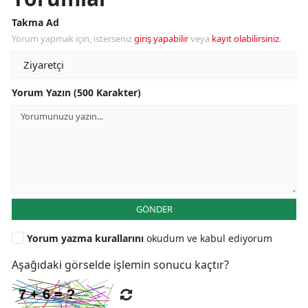
Takma Ad
Yorum yapmak için, isterseniz
giriş yapabilir
veya
kayıt olabilirsiniz
.
Yorum Yazın (500 Karakter)
GÖNDER
Yorum yazma kurallarını
okudum ve kabul ediyorum
Aşağıdaki görselde işlemin sonucu kaçtır?