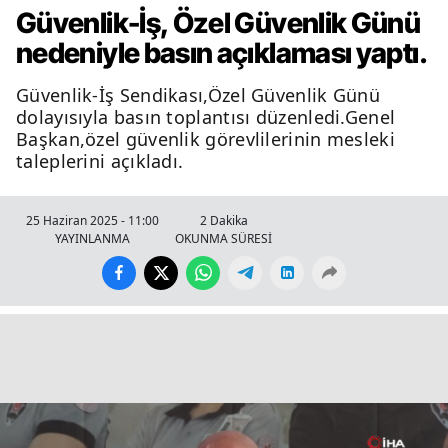
Güvenlik-İş, Özel Güvenlik Günü
nedeniyle basın açıklaması yaptı.
Güvenlik-İş Sendikası,Özel Güvenlik Günü
dolayısıyla basın toplantısı düzenledi.Genel
Başkan,özel güvenlik görevlilerinin mesleki
taleplerini açıkladı.
25 Haziran 2025 - 11:00
2 Dakika
YAYINLANMA
OKUNMA SÜRESİ