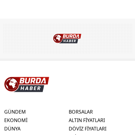
GÜNDEM
BORSALAR
EKONOMİ
ALTIN FİYATLARI
DÜNYA
DÖVİZ FİYATLARI