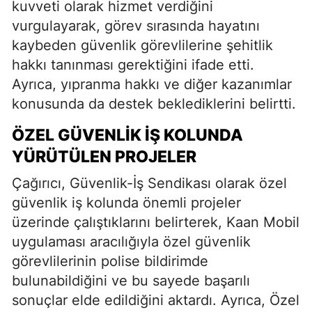
kuvveti olarak hizmet verdiğini
vurgulayarak, görev sırasında hayatını
kaybeden güvenlik görevlilerine şehitlik
hakkı tanınması gerektiğini ifade etti.
Ayrıca, yıpranma hakkı ve diğer kazanımlar
konusunda da destek beklediklerini belirtti.
ÖZEL GÜVENLIK İŞ KOLUNDA
YÜRÜTÜLEN PROJELER
Çağırıcı, Güvenlik-İş Sendikası olarak özel
güvenlik iş kolunda önemli projeler
üzerinde çalıştıklarını belirterek, Kaan Mobil
uygulaması aracılığıyla özel güvenlik
görevlilerinin polise bildirimde
bulunabildiğini ve bu sayede başarılı
sonuçlar elde edildiğini aktardı. Ayrıca, Özel