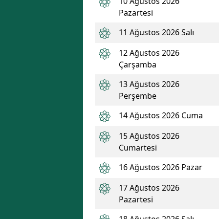
10 Ağustos 2026
Pazartesi
11 Ağustos 2026 Salı
12 Ağustos 2026
Çarşamba
13 Ağustos 2026
Perşembe
14 Ağustos 2026 Cuma
15 Ağustos 2026
Cumartesi
16 Ağustos 2026 Pazar
17 Ağustos 2026
Pazartesi
18 Ağustos 2026 Salı