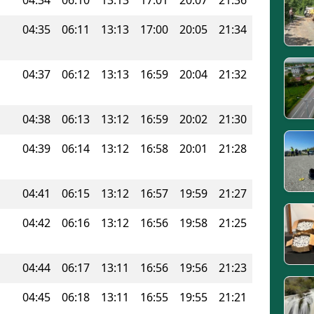
04:35
06:11
13:13
17:00
20:05
21:34
04:37
06:12
13:13
16:59
20:04
21:32
04:38
06:13
13:12
16:59
20:02
21:30
04:39
06:14
13:12
16:58
20:01
21:28
04:41
06:15
13:12
16:57
19:59
21:27
04:42
06:16
13:12
16:56
19:58
21:25
04:44
06:17
13:11
16:56
19:56
21:23
04:45
06:18
13:11
16:55
19:55
21:21