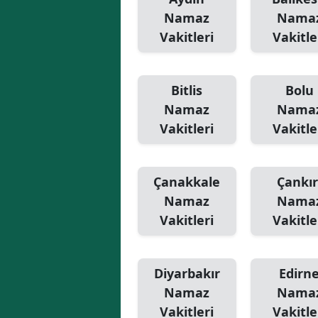
Namaz
Nama
Vakitleri
Vakitle
Bitlis
Bolu
Namaz
Nama
Vakitleri
Vakitle
Çanakkale
Çankır
Namaz
Nama
Vakitleri
Vakitle
Diyarbakır
Edirn
Namaz
Nama
Vakitleri
Vakitle