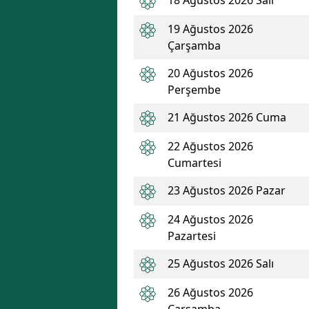
19 Ağustos 2026
Çarşamba
20 Ağustos 2026
Perşembe
21 Ağustos 2026 Cuma
22 Ağustos 2026
Cumartesi
23 Ağustos 2026 Pazar
24 Ağustos 2026
Pazartesi
25 Ağustos 2026 Salı
26 Ağustos 2026
Çarşamba