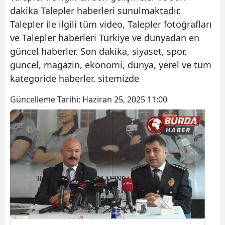
dakika Talepler haberleri sunulmaktadır.
Talepler ile ilgili tüm video, Talepler fotoğrafları
ve Talepler haberleri Türkiye ve dünyadan en
güncel haberler. Son dakika, siyaset, spor,
güncel, magazin, ekonomi, dünya, yerel ve tüm
kategoride haberler. sitemizde
Güncelleme Tarihi:
Haziran 25, 2025 11:00