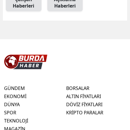
Haberleri
Haberleri
GÜNDEM
BORSALAR
EKONOMİ
ALTIN FİYATLARI
DÜNYA
DÖVİZ FİYATLARI
SPOR
KRİPTO PARALAR
TEKNOLOJİ
MAGAZİN