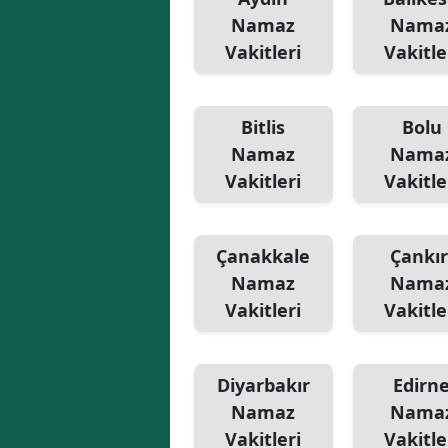
Namaz
Nama
Vakitleri
Vakitle
Bitlis
Bolu
Namaz
Nama
Vakitleri
Vakitle
Çanakkale
Çankır
Namaz
Nama
Vakitleri
Vakitle
Diyarbakır
Edirn
Namaz
Nama
Vakitleri
Vakitle