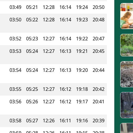
03:49
05:21
12:28
16:14
19:24
20:50
03:50
05:22
12:28
16:14
19:23
20:48
03:52
05:23
12:27
16:14
19:22
20:47
03:53
05:24
12:27
16:13
19:21
20:45
03:54
05:24
12:27
16:13
19:20
20:44
03:55
05:25
12:27
16:12
19:18
20:42
03:56
05:26
12:27
16:12
19:17
20:41
03:58
05:27
12:26
16:11
19:16
20:39
03:59
05:28
12:26
16:11
19:15
20:38