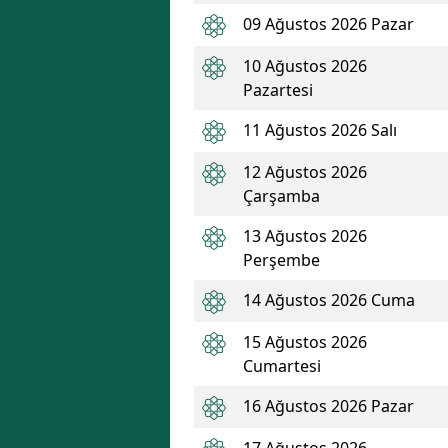
09 Ağustos 2026 Pazar
10 Ağustos 2026
Pazartesi
11 Ağustos 2026 Salı
12 Ağustos 2026
Çarşamba
13 Ağustos 2026
Perşembe
14 Ağustos 2026 Cuma
15 Ağustos 2026
Cumartesi
16 Ağustos 2026 Pazar
17 Ağustos 2026