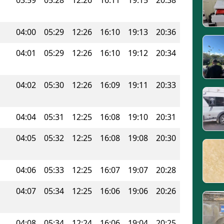
04:00
05:29
12:26
16:10
19:13
20:36
04:01
05:29
12:26
16:10
19:12
20:34
04:02
05:30
12:26
16:09
19:11
20:33
04:04
05:31
12:25
16:08
19:10
20:31
04:05
05:32
12:25
16:08
19:08
20:30
04:06
05:33
12:25
16:07
19:07
20:28
04:07
05:34
12:25
16:06
19:06
20:26
04:08
05:34
12:24
16:06
19:04
20:25