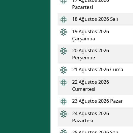
Pazartesi
18 Ağustos 2026 Salı
19 Ağustos 2026
Çarşamba
20 Ağustos 2026
Perşembe
21 Ağustos 2026 Cuma
22 Ağustos 2026
Cumartesi
23 Ağustos 2026 Pazar
24 Ağustos 2026
Pazartesi
25 Ağustos 2026 Salı