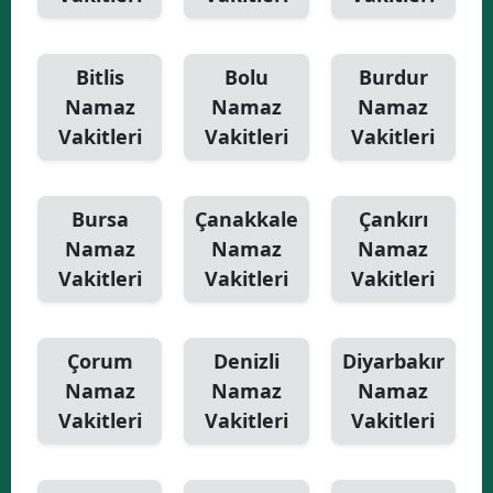
Bitlis
Bolu
Burdur
Namaz
Namaz
Namaz
Vakitleri
Vakitleri
Vakitleri
Bursa
Çanakkale
Çankırı
Namaz
Namaz
Namaz
Vakitleri
Vakitleri
Vakitleri
Çorum
Denizli
Diyarbakır
Namaz
Namaz
Namaz
Vakitleri
Vakitleri
Vakitleri