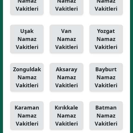
Namaz
Namaz
Namaz
Vakitleri
Vakitleri
Vakitleri
Uşak
Van
Yozgat
Namaz
Namaz
Namaz
Vakitleri
Vakitleri
Vakitleri
Zonguldak
Aksaray
Bayburt
Namaz
Namaz
Namaz
Vakitleri
Vakitleri
Vakitleri
Karaman
Kırıkkale
Batman
Namaz
Namaz
Namaz
Vakitleri
Vakitleri
Vakitleri