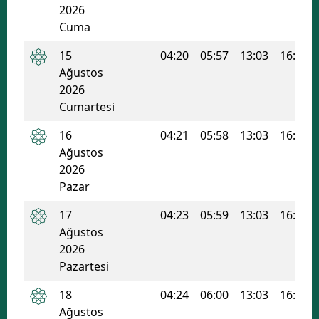
2026
Cuma
15
04:20
05:57
13:03
16:52
Ağustos
2026
Cumartesi
16
04:21
05:58
13:03
16:51
Ağustos
2026
Pazar
17
04:23
05:59
13:03
16:51
Ağustos
2026
Pazartesi
18
04:24
06:00
13:03
16:50
Ağustos