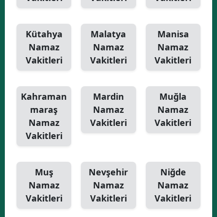
Kütahya
Malatya
Manisa
Namaz
Namaz
Namaz
Vakitleri
Vakitleri
Vakitleri
Kahraman
Mardin
Muğla
maraş
Namaz
Namaz
Namaz
Vakitleri
Vakitleri
Vakitleri
Muş
Nevşehir
Niğde
Namaz
Namaz
Namaz
Vakitleri
Vakitleri
Vakitleri