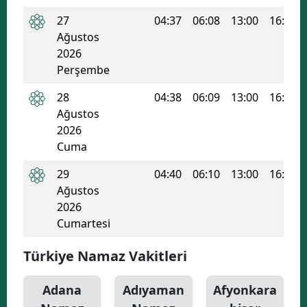
27
04:37
06:08
13:00
16:43
Ağustos
2026
Perşembe
28
04:38
06:09
13:00
16:42
Ağustos
2026
Cuma
29
04:40
06:10
13:00
16:42
Ağustos
2026
Cumartesi
Türkiye Namaz Vakitleri
Adana
Adıyaman
Afyonkara