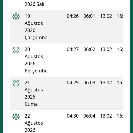
2026 Salı
19
04:26
06:01
13:02
16:49
Ağustos
2026
Çarşamba
20
04:27
06:02
13:02
16:49
Ağustos
2026
Perşembe
21
04:29
06:03
13:02
16:48
Ağustos
2026
Cuma
22
04:30
06:04
13:02
16:47
Ağustos
2026