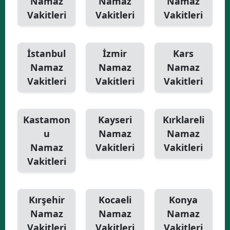
Namaz
Namaz
Namaz
Vakitleri
Vakitleri
Vakitleri
İstanbul
İzmir
Kars
Namaz
Namaz
Namaz
Vakitleri
Vakitleri
Vakitleri
Kastamon
Kayseri
Kırklareli
u
Namaz
Namaz
Namaz
Vakitleri
Vakitleri
Vakitleri
Kırşehir
Kocaeli
Konya
Namaz
Namaz
Namaz
Vakitleri
Vakitleri
Vakitleri