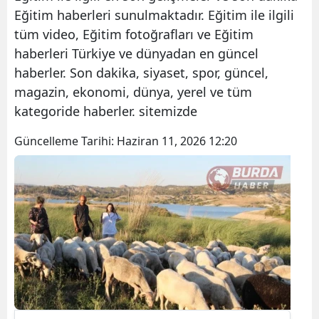
Eğitim haberleri sunulmaktadır. Eğitim ile ilgili
tüm video, Eğitim fotoğrafları ve Eğitim
haberleri Türkiye ve dünyadan en güncel
haberler. Son dakika, siyaset, spor, güncel,
magazin, ekonomi, dünya, yerel ve tüm
kategoride haberler. sitemizde
Güncelleme Tarihi:
Haziran 11, 2026 12:20