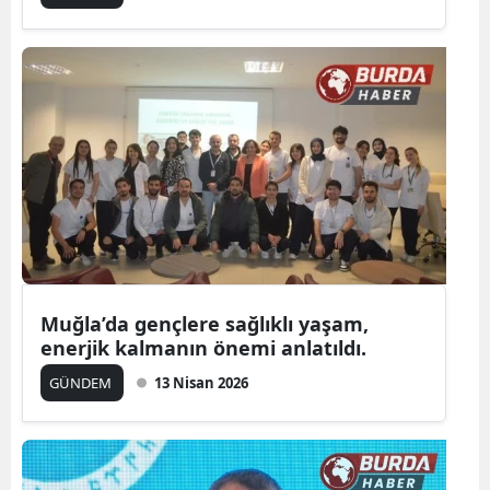
Muğla’da gençlere sağlıklı yaşam,
enerjik kalmanın önemi anlatıldı.
GÜNDEM
13 Nisan 2026