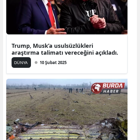
Trump, Musk’a usulsüzlükleri
araştırma talimatı vereceğini açıkladı.
DÜNYA
10 Şubat 2025