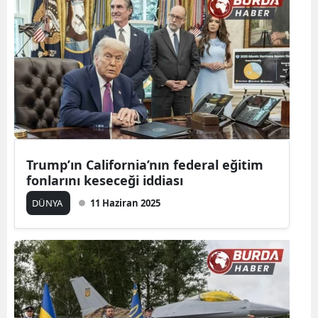
Trump’ın California’nın federal eğitim
fonlarını keseceği iddiası
DÜNYA
11 Haziran 2025