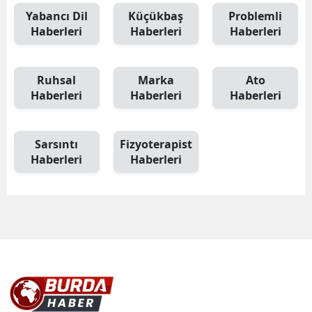
Yabancı Dil
Küçükbaş
Problemli
Haberleri
Haberleri
Haberleri
Ruhsal
Marka
Ato
Haberleri
Haberleri
Haberleri
Sarsıntı
Fizyoterapist
Haberleri
Haberleri