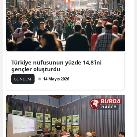
Türkiye nüfusunun yüzde 14,8’ini
gençler oluşturdu
GÜNDEM
14 Mayıs 2026