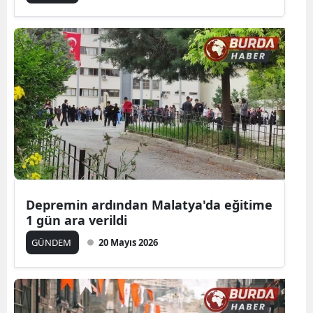
Depremin ardından Malatya'da eğitime
1 gün ara verildi
GÜNDEM
20 Mayıs 2026