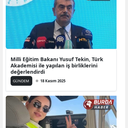
Milli Eğitim Bakanı Yusuf Tekin, Türk
Akademisi ile yapılan iş birliklerini
değerlendirdi
GÜNDEM
18 Kasım 2025