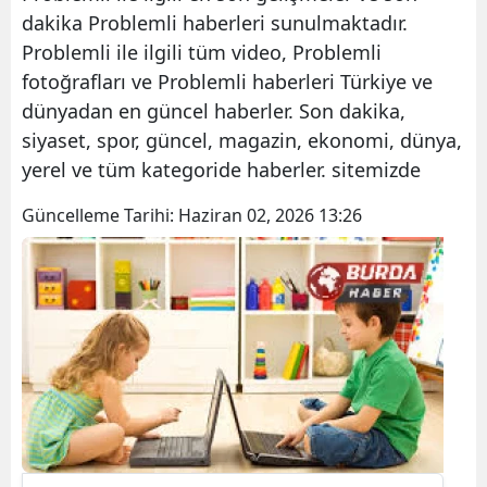
dakika Problemli haberleri sunulmaktadır.
Problemli ile ilgili tüm video, Problemli
fotoğrafları ve Problemli haberleri Türkiye ve
dünyadan en güncel haberler. Son dakika,
siyaset, spor, güncel, magazin, ekonomi, dünya,
yerel ve tüm kategoride haberler. sitemizde
Güncelleme Tarihi:
Haziran 02, 2026 13:26