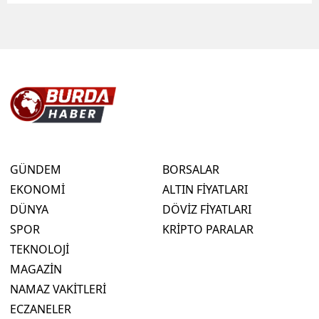
GÜNDEM
BORSALAR
EKONOMİ
ALTIN FİYATLARI
DÜNYA
DÖVİZ FİYATLARI
SPOR
KRİPTO PARALAR
TEKNOLOJİ
MAGAZİN
NAMAZ VAKİTLERİ
ECZANELER