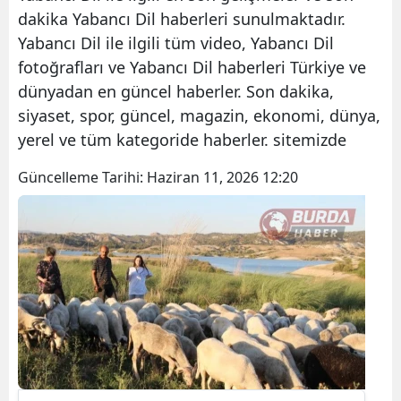
dakika Yabancı Dil haberleri sunulmaktadır.
Yabancı Dil ile ilgili tüm video, Yabancı Dil
fotoğrafları ve Yabancı Dil haberleri Türkiye ve
dünyadan en güncel haberler. Son dakika,
siyaset, spor, güncel, magazin, ekonomi, dünya,
yerel ve tüm kategoride haberler. sitemizde
Güncelleme Tarihi:
Haziran 11, 2026 12:20