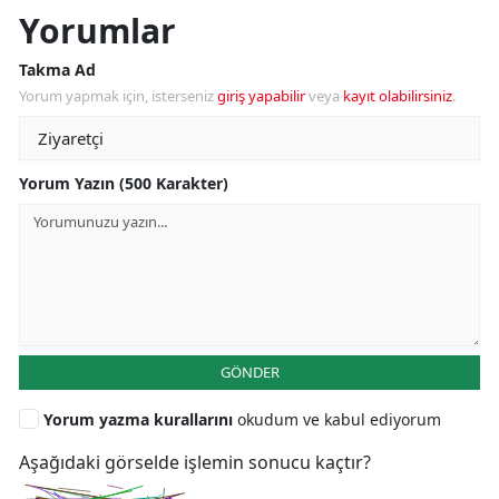
Yorumlar
Takma Ad
Yorum yapmak için, isterseniz
giriş yapabilir
veya
kayıt olabilirsiniz
.
Yorum Yazın (500 Karakter)
GÖNDER
Yorum yazma kurallarını
okudum ve kabul ediyorum
Aşağıdaki görselde işlemin sonucu kaçtır?