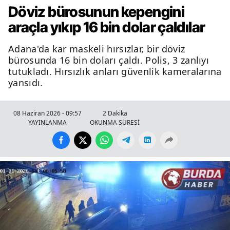
Döviz bürosunun kepengini
araçla yıkıp 16 bin dolar çaldılar
Adana'da kar maskeli hırsızlar, bir döviz
bürosunda 16 bin doları çaldı. Polis, 3 zanlıyı
tutukladı. Hırsızlık anları güvenlik kameralarına
yansıdı.
08 Haziran 2026 - 09:57
2 Dakika
YAYINLANMA
OKUNMA SÜRESİ