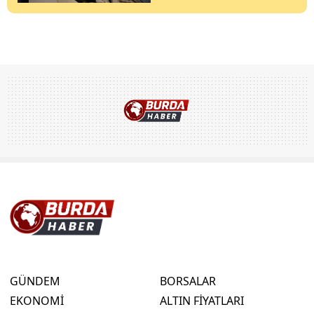
GÜNDEM
BORSALAR
EKONOMİ
ALTIN FİYATLARI