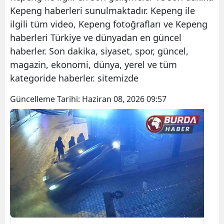
Kepeng haberleri sunulmaktadır. Kepeng ile
ilgili tüm video, Kepeng fotoğrafları ve Kepeng
haberleri Türkiye ve dünyadan en güncel
haberler. Son dakika, siyaset, spor, güncel,
magazin, ekonomi, dünya, yerel ve tüm
kategoride haberler. sitemizde
Güncelleme Tarihi:
Haziran 08, 2026 09:57