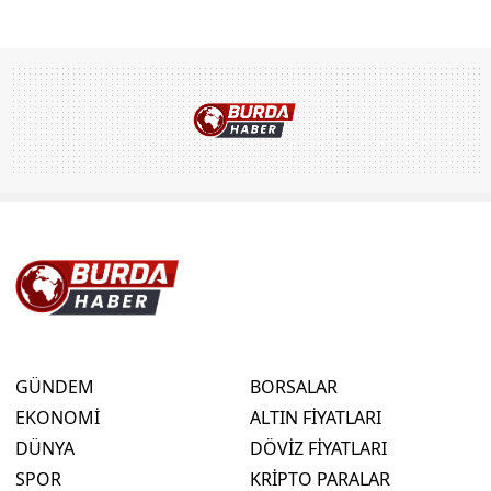
GÜNDEM
BORSALAR
EKONOMİ
ALTIN FİYATLARI
DÜNYA
DÖVİZ FİYATLARI
SPOR
KRİPTO PARALAR