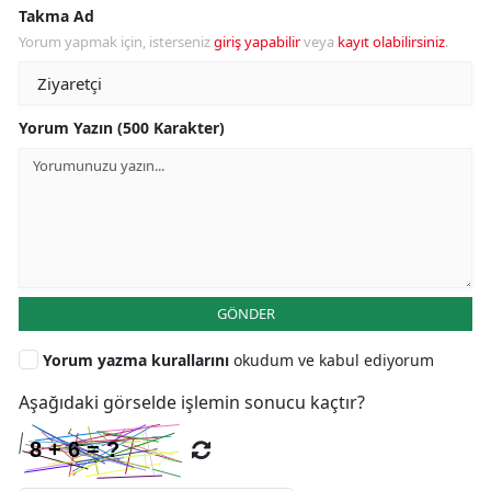
Takma Ad
Yorum yapmak için, isterseniz
giriş yapabilir
veya
kayıt olabilirsiniz
.
Yorum Yazın (500 Karakter)
GÖNDER
Yorum yazma kurallarını
okudum ve kabul ediyorum
Aşağıdaki görselde işlemin sonucu kaçtır?