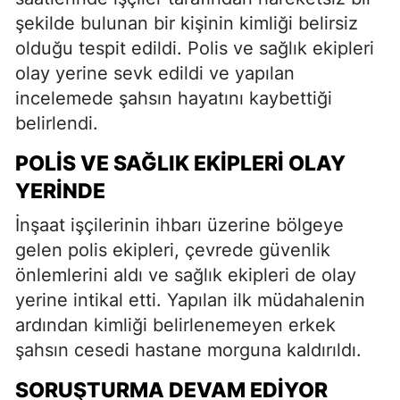
şekilde bulunan bir kişinin kimliği belirsiz
olduğu tespit edildi. Polis ve sağlık ekipleri
olay yerine sevk edildi ve yapılan
incelemede şahsın hayatını kaybettiği
belirlendi.
POLIS VE SAĞLIK EKIPLERI OLAY
YERINDE
İnşaat işçilerinin ihbarı üzerine bölgeye
gelen polis ekipleri, çevrede güvenlik
önlemlerini aldı ve sağlık ekipleri de olay
yerine intikal etti. Yapılan ilk müdahalenin
ardından kimliği belirlenemeyen erkek
şahsın cesedi hastane morguna kaldırıldı.
SORUŞTURMA DEVAM EDIYOR