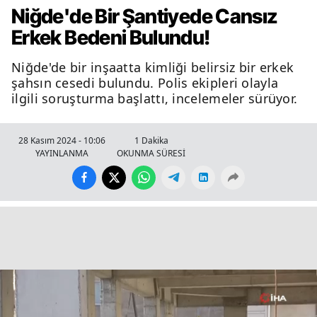
Niğde'de Bir Şantiyede Cansız
Erkek Bedeni Bulundu!
Niğde'de bir inşaatta kimliği belirsiz bir erkek
şahsın cesedi bulundu. Polis ekipleri olayla
ilgili soruşturma başlattı, incelemeler sürüyor.
28 Kasım 2024 - 10:06
1 Dakika
YAYINLANMA
OKUNMA SÜRESİ