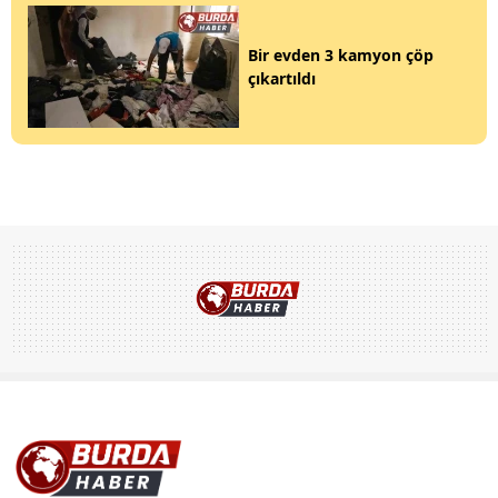
Bir evden 3 kamyon çöp
çıkartıldı