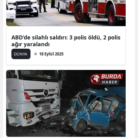
ABD’de silahlı saldırı: 3 polis öldü, 2 polis
ağır yaralandı
DÜNYA
18 Eylül 2025