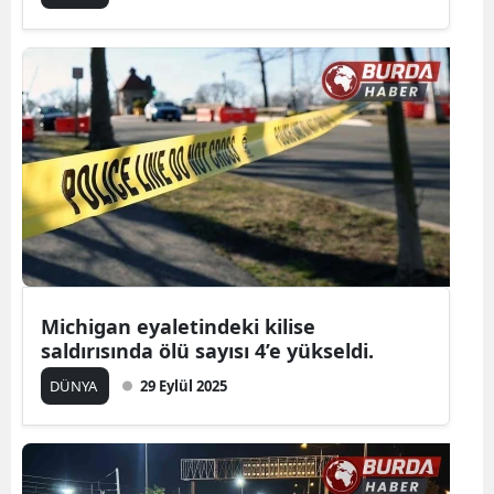
Michigan eyaletindeki kilise
saldırısında ölü sayısı 4’e yükseldi.
DÜNYA
29 Eylül 2025