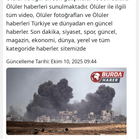
Ölüler haberleri sunulmaktadır. Ölüler ile ilgili
tüm video, Ölüler fotoğrafları ve Ölüler
haberleri Türkiye ve dünyadan en güncel
haberler. Son dakika, siyaset, spor, güncel,
magazin, ekonomi, dünya, yerel ve tüm
kategoride haberler. sitemizde
Güncelleme Tarihi:
Ekim 10, 2025 09:44