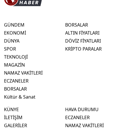
GÜNDEM
BORSALAR
EKONOMİ
ALTIN FİYATLARI
DÜNYA
DÖVİZ FİYATLARI
SPOR
KRİPTO PARALAR
TEKNOLOJİ
MAGAZİN
NAMAZ VAKİTLERİ
ECZANELER
BORSALAR
Kültür & Sanat
KÜNYE
HAVA DURUMU
İLETİŞİM
ECZANELER
GALERİLER
NAMAZ VAKİTLERİ