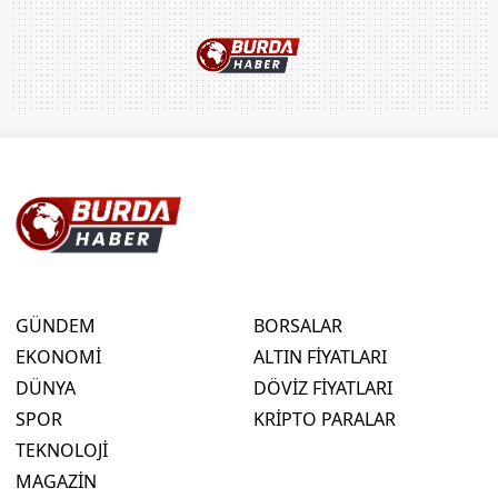
GÜNDEM
BORSALAR
EKONOMİ
ALTIN FİYATLARI
DÜNYA
DÖVİZ FİYATLARI
SPOR
KRİPTO PARALAR
TEKNOLOJİ
MAGAZİN