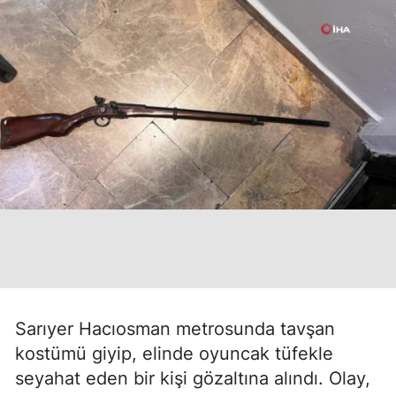
Sarıyer Hacıosman metrosunda tavşan
kostümü giyip, elinde oyuncak tüfekle
seyahat eden bir kişi gözaltına alındı. Olay,