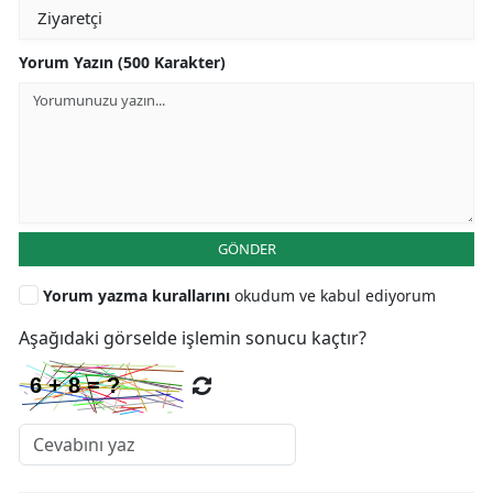
Yorum Yazın (500 Karakter)
GÖNDER
Yorum yazma kurallarını
okudum ve kabul ediyorum
Aşağıdaki görselde işlemin sonucu kaçtır?