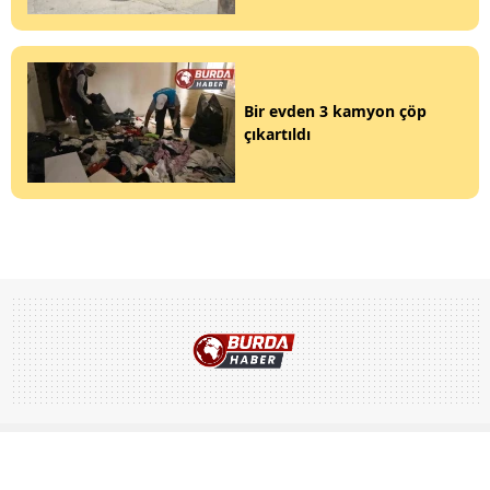
Bir evden 3 kamyon çöp
çıkartıldı