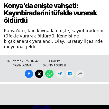
Konya’da enişte vahşeti:
Kayınbiraderini tüfekle vurarak
öldürdü
Konya'da çıkan kavgada enişte, kayınbiraderini
tüfekle vurarak öldürdü. Kendisi de
bıçaklanarak yaralandı. Olay, Karatay ilçesinde
meydana geldi.
16 Haziran 2025 - 07:42
1 Dakika
YAYINLANMA
OKUNMA SÜRESİ