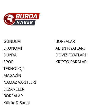
GÜNDEM
BORSALAR
EKONOMİ
ALTIN FİYATLARI
DÜNYA
DÖVİZ FİYATLARI
SPOR
KRİPTO PARALAR
TEKNOLOJİ
MAGAZİN
NAMAZ VAKİTLERİ
ECZANELER
BORSALAR
Kültür & Sanat