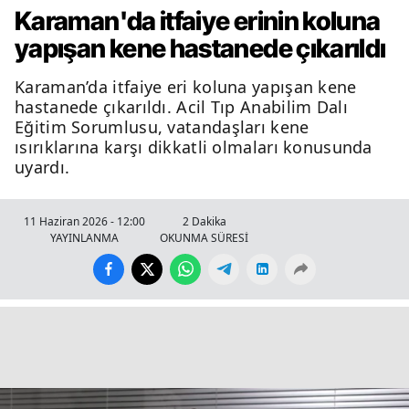
Karaman'da itfaiye erinin koluna
yapışan kene hastanede çıkarıldı
Karaman’da itfaiye eri koluna yapışan kene
hastanede çıkarıldı. Acil Tıp Anabilim Dalı
Eğitim Sorumlusu, vatandaşları kene
ısırıklarına karşı dikkatli olmaları konusunda
uyardı.
11 Haziran 2026 - 12:00
2 Dakika
YAYINLANMA
OKUNMA SÜRESİ