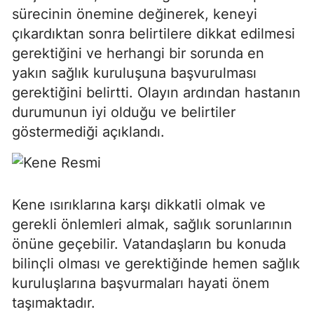
sürecinin önemine değinerek, keneyi
çıkardıktan sonra belirtilere dikkat edilmesi
gerektiğini ve herhangi bir sorunda en
yakın sağlık kuruluşuna başvurulması
gerektiğini belirtti. Olayın ardından hastanın
durumunun iyi olduğu ve belirtiler
göstermediği açıklandı.
Kene ısırıklarına karşı dikkatli olmak ve
gerekli önlemleri almak, sağlık sorunlarının
önüne geçebilir. Vatandaşların bu konuda
bilinçli olması ve gerektiğinde hemen sağlık
kuruluşlarına başvurmaları hayati önem
taşımaktadır.