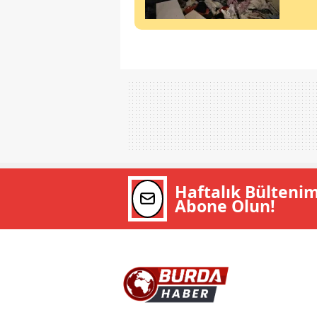
Haftalık Bülteni
Abone Olun!