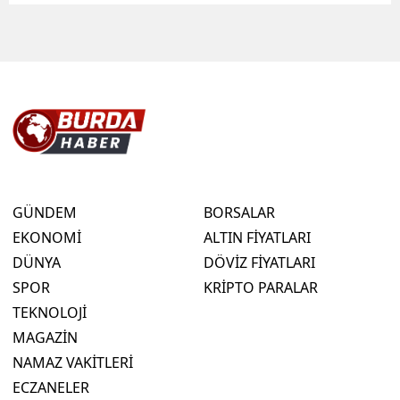
GÜNDEM
BORSALAR
EKONOMİ
ALTIN FİYATLARI
DÜNYA
DÖVİZ FİYATLARI
SPOR
KRİPTO PARALAR
TEKNOLOJİ
MAGAZİN
NAMAZ VAKİTLERİ
ECZANELER