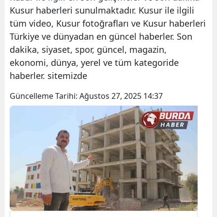
Kusur haberleri sunulmaktadır. Kusur ile ilgili
tüm video, Kusur fotoğrafları ve Kusur haberleri
Türkiye ve dünyadan en güncel haberler. Son
dakika, siyaset, spor, güncel, magazin,
ekonomi, dünya, yerel ve tüm kategoride
haberler. sitemizde
Güncelleme Tarihi:
Ağustos 27, 2025 14:37