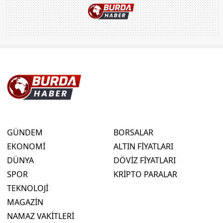
GÜNDEM
BORSALAR
EKONOMİ
ALTIN FİYATLARI
DÜNYA
DÖVİZ FİYATLARI
SPOR
KRİPTO PARALAR
TEKNOLOJİ
MAGAZİN
NAMAZ VAKİTLERİ