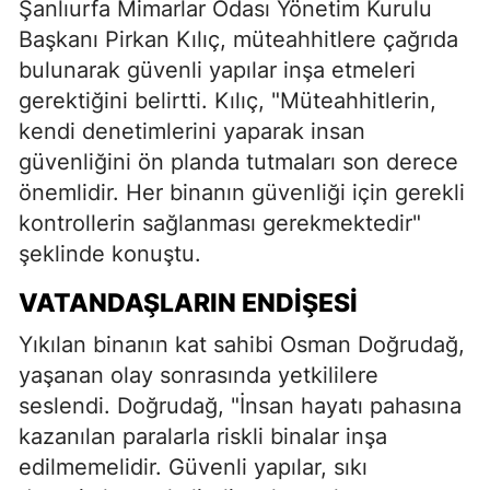
Şanlıurfa Mimarlar Odası Yönetim Kurulu
Başkanı Pirkan Kılıç, müteahhitlere çağrıda
bulunarak güvenli yapılar inşa etmeleri
gerektiğini belirtti. Kılıç, "Müteahhitlerin,
kendi denetimlerini yaparak insan
güvenliğini ön planda tutmaları son derece
önemlidir. Her binanın güvenliği için gerekli
kontrollerin sağlanması gerekmektedir"
şeklinde konuştu.
VATANDAŞLARIN ENDIŞESI
Yıkılan binanın kat sahibi Osman Doğrudağ,
yaşanan olay sonrasında yetkililere
seslendi. Doğrudağ, "İnsan hayatı pahasına
kazanılan paralarla riskli binalar inşa
edilmemelidir. Güvenli yapılar, sıkı