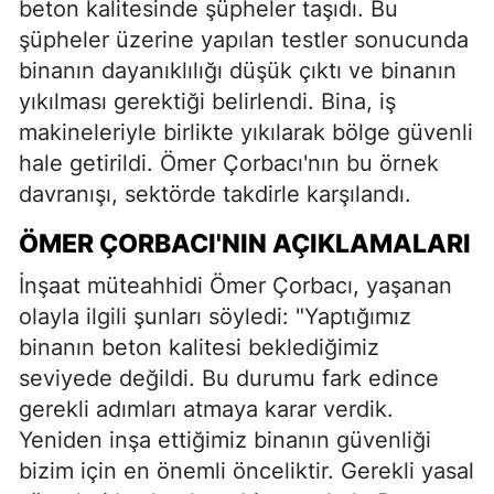
beton kalitesinde şüpheler taşıdı. Bu
şüpheler üzerine yapılan testler sonucunda
binanın dayanıklılığı düşük çıktı ve binanın
yıkılması gerektiği belirlendi. Bina, iş
makineleriyle birlikte yıkılarak bölge güvenli
hale getirildi. Ömer Çorbacı'nın bu örnek
davranışı, sektörde takdirle karşılandı.
ÖMER ÇORBACI'NIN AÇIKLAMALARI
İnşaat müteahhidi Ömer Çorbacı, yaşanan
olayla ilgili şunları söyledi: "Yaptığımız
binanın beton kalitesi beklediğimiz
seviyede değildi. Bu durumu fark edince
gerekli adımları atmaya karar verdik.
Yeniden inşa ettiğimiz binanın güvenliği
bizim için en önemli önceliktir. Gerekli yasal