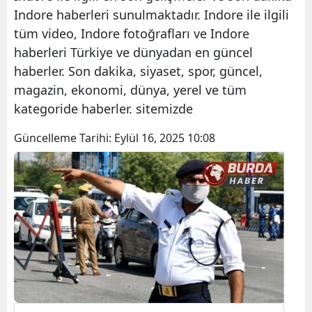
Indore haberleri sunulmaktadır. Indore ile ilgili
tüm video, Indore fotoğrafları ve Indore
haberleri Türkiye ve dünyadan en güncel
haberler. Son dakika, siyaset, spor, güncel,
magazin, ekonomi, dünya, yerel ve tüm
kategoride haberler. sitemizde
Güncelleme Tarihi:
Eylül 16, 2025 10:08