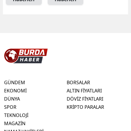
GÜNDEM
BORSALAR
EKONOMİ
ALTIN FİYATLARI
DÜNYA
DÖVİZ FİYATLARI
SPOR
KRİPTO PARALAR
TEKNOLOJİ
MAGAZİN