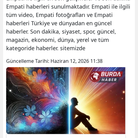
Empati haberleri sunulmaktadır. Empati ile ilgili
tüm video, Empati fotoğrafları ve Empati
haberleri Türkiye ve dünyadan en güncel
haberler. Son dakika, siyaset, spor, güncel,
magazin, ekonomi, dünya, yerel ve tüm
kategoride haberler. sitemizde
Güncelleme Tarihi:
Haziran 12, 2026 11:38