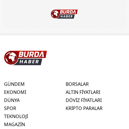
GÜNDEM
BORSALAR
EKONOMİ
ALTIN FİYATLARI
DÜNYA
DÖVİZ FİYATLARI
SPOR
KRİPTO PARALAR
TEKNOLOJİ
MAGAZİN