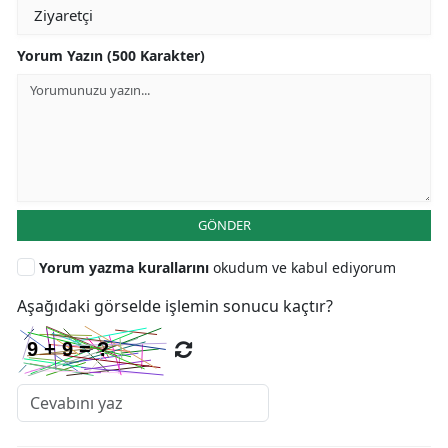
Yorum Yazın (500 Karakter)
GÖNDER
Yorum yazma kurallarını
okudum ve kabul ediyorum
Aşağıdaki görselde işlemin sonucu kaçtır?