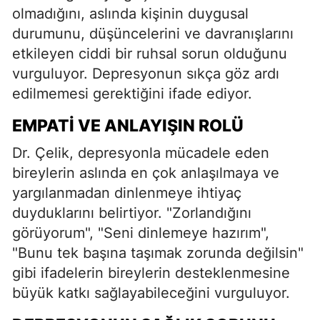
olmadığını, aslında kişinin duygusal
durumunu, düşüncelerini ve davranışlarını
etkileyen ciddi bir ruhsal sorun olduğunu
vurguluyor. Depresyonun sıkça göz ardı
edilmemesi gerektiğini ifade ediyor.
EMPATI VE ANLAYIŞIN ROLÜ
Dr. Çelik, depresyonla mücadele eden
bireylerin aslında en çok anlaşılmaya ve
yargılanmadan dinlenmeye ihtiyaç
duyduklarını belirtiyor. "Zorlandığını
görüyorum", "Seni dinlemeye hazırım",
"Bunu tek başına taşımak zorunda değilsin"
gibi ifadelerin bireylerin desteklenmesine
büyük katkı sağlayabileceğini vurguluyor.