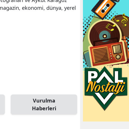
 magazin, ekonomi, dünya, yerel
Vurulma
Haberleri