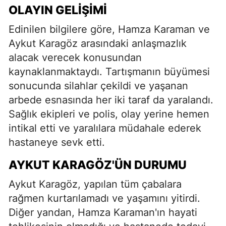
OLAYIN GELIŞIMI
Edinilen bilgilere göre, Hamza Karaman ve
Aykut Karagöz arasındaki anlaşmazlık
alacak verecek konusundan
kaynaklanmaktaydı. Tartışmanın büyümesi
sonucunda silahlar çekildi ve yaşanan
arbede esnasında her iki taraf da yaralandı.
Sağlık ekipleri ve polis, olay yerine hemen
intikal etti ve yaralılara müdahale ederek
hastaneye sevk etti.
AYKUT KARAGÖZ'ÜN DURUMU
Aykut Karagöz, yapılan tüm çabalara
rağmen kurtarılamadı ve yaşamını yitirdi.
Diğer yandan, Hamza Karaman'ın hayati