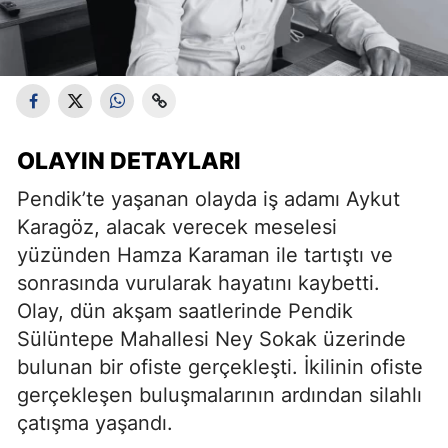
OLAYIN DETAYLARI
Pendik’te yaşanan olayda iş adamı Aykut
Karagöz, alacak verecek meselesi
yüzünden Hamza Karaman ile tartıştı ve
sonrasında vurularak hayatını kaybetti.
Olay, dün akşam saatlerinde Pendik
Sülüntepe Mahallesi Ney Sokak üzerinde
bulunan bir ofiste gerçekleşti. İkilinin ofiste
gerçekleşen buluşmalarının ardından silahlı
çatışma yaşandı.