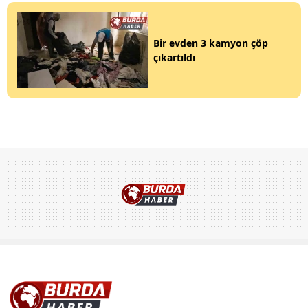
Bir evden 3 kamyon çöp
çıkartıldı