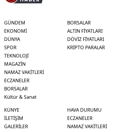
GÜNDEM
BORSALAR
EKONOMİ
ALTIN FİYATLARI
DÜNYA
DÖVİZ FİYATLARI
SPOR
KRİPTO PARALAR
TEKNOLOJİ
MAGAZİN
NAMAZ VAKİTLERİ
ECZANELER
BORSALAR
Kültür & Sanat
KÜNYE
HAVA DURUMU
İLETİŞİM
ECZANELER
GALERİLER
NAMAZ VAKİTLERİ