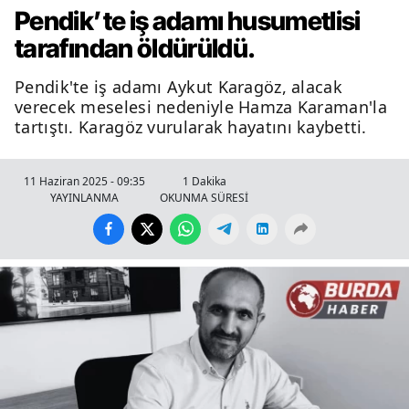
Pendik’te iş adamı husumetlisi
tarafından öldürüldü.
Pendik'te iş adamı Aykut Karagöz, alacak
verecek meselesi nedeniyle Hamza Karaman'la
tartıştı. Karagöz vurularak hayatını kaybetti.
11 Haziran 2025 - 09:35
1 Dakika
YAYINLANMA
OKUNMA SÜRESİ