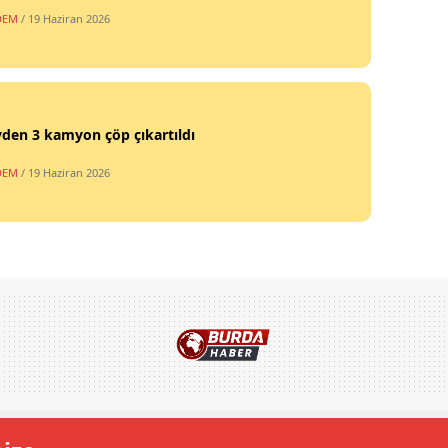
DEM
/ 19 Haziran 2026
vden 3 kamyon çöp çıkartıldı
DEM
/ 19 Haziran 2026