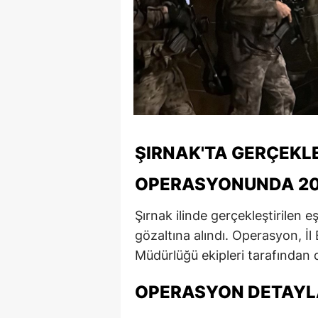
ŞIRNAK'TA GERÇEKL
OPERASYONUNDA 20 
Şırnak ilinde gerçekleştirilen 
gözaltına alındı. Operasyon, 
Müdürlüğü ekipleri tarafından 
OPERASYON DETAYL