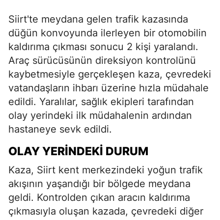
Siirt'te meydana gelen trafik kazasında
düğün konvoyunda ilerleyen bir otomobilin
kaldırıma çıkması sonucu 2 kişi yaralandı.
Araç sürücüsünün direksiyon kontrolünü
kaybetmesiyle gerçekleşen kaza, çevredeki
vatandaşların ihbarı üzerine hızla müdahale
edildi. Yaralılar, sağlık ekipleri tarafından
olay yerindeki ilk müdahalenin ardından
hastaneye sevk edildi.
OLAY YERINDEKI DURUM
Kaza, Siirt kent merkezindeki yoğun trafik
akışının yaşandığı bir bölgede meydana
geldi. Kontrolden çıkan aracın kaldırıma
çıkmasıyla oluşan kazada, çevredeki diğer