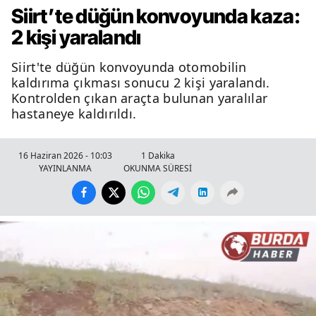
Siirt’te düğün konvoyunda kaza:
2 kişi yaralandı
Siirt'te düğün konvoyunda otomobilin
kaldırıma çıkması sonucu 2 kişi yaralandı.
Kontrolden çıkan araçta bulunan yaralılar
hastaneye kaldırıldı.
16 Haziran 2026 - 10:03
1 Dakika
YAYINLANMA
OKUNMA SÜRESİ