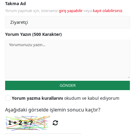
Takma Ad
Yorum yapmak için, isterseniz
giriş yapabilir
veya
kayıt olabilirsiniz
.
Yorum Yazın (500 Karakter)
GÖNDER
Yorum yazma kurallarını
okudum ve kabul ediyorum
Aşağıdaki görselde işlemin sonucu kaçtır?