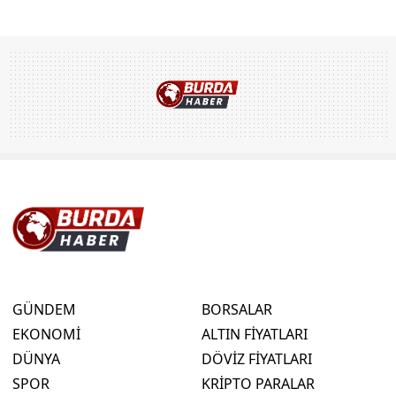
GÜNDEM
BORSALAR
EKONOMİ
ALTIN FİYATLARI
DÜNYA
DÖVİZ FİYATLARI
SPOR
KRİPTO PARALAR