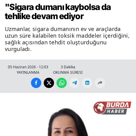
"Sigara dumanı kaybolsa da
tehlike devam ediyor
Uzmanlar, sigara dumanının ev ve araçlarda
uzun süre kalabilen toksik maddeler içerdiğini,
sağlık açısından tehdit oluşturduğunu
vurguladı.
05 Haziran 2026 - 12:03
3 Dakika
YAYINLANMA
OKUNMA SÜRESİ