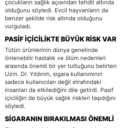
çocukların sağlık açısından tehdit altında
olduğunu söyledi. Evcil hayvanların da
benzer şekilde risk altında olduğunu
vurguladı.
PASIF İÇICILIKTE BÜYÜK RISK VAR
Tütün ürünlerinin dünya genelinde
önlenebilir hastalık ve ölüm nedenleri
arasında önemli bir yer tuttuğunu belirten
Uzm. Dr. Yıldırım, sigara kullanımının
sadece kullanıcıları değil etrafındaki
insanları da etkilediğini dile getirdi. Pasif
içiciliğin de büyük sağlık riskleri taşıdığını
söyledi.
SIGARANIN BIRAKILMASI ÖNEMLI