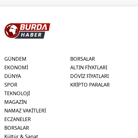
GÜNDEM
BORSALAR
EKONOMİ
ALTIN FİYATLARI
DÜNYA
DÖVİZ FİYATLARI
SPOR
KRİPTO PARALAR
TEKNOLOJİ
MAGAZİN
NAMAZ VAKİTLERİ
ECZANELER
BORSALAR
Kültür & Sanat