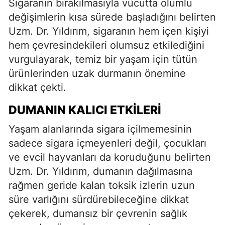
Sigaranın bırakılmasıyla vücutta olumlu
değişimlerin kısa sürede başladığını belirten
Uzm. Dr. Yıldırım, sigaranın hem içen kişiyi
hem çevresindekileri olumsuz etkilediğini
vurgulayarak, temiz bir yaşam için tütün
ürünlerinden uzak durmanın önemine
dikkat çekti.
DUMANIN KALICI ETKILERI
Yaşam alanlarında sigara içilmemesinin
sadece sigara içmeyenleri değil, çocukları
ve evcil hayvanları da koruduğunu belirten
Uzm. Dr. Yıldırım, dumanın dağılmasına
rağmen geride kalan toksik izlerin uzun
süre varlığını sürdürebileceğine dikkat
çekerek, dumansız bir çevrenin sağlık