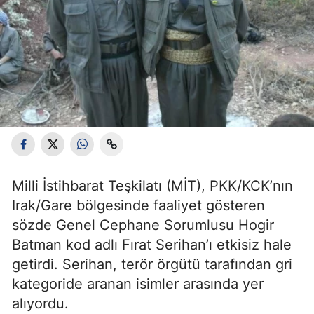
Milli İstihbarat Teşkilatı (MİT), PKK/KCK’nın
Irak/Gare bölgesinde faaliyet gösteren
sözde Genel Cephane Sorumlusu Hogir
Batman kod adlı Fırat Serihan’ı etkisiz hale
getirdi. Serihan, terör örgütü tarafından gri
kategoride aranan isimler arasında yer
alıyordu.