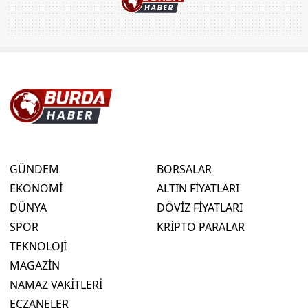
GÜNDEM
BORSALAR
EKONOMİ
ALTIN FİYATLARI
DÜNYA
DÖVİZ FİYATLARI
SPOR
KRİPTO PARALAR
TEKNOLOJİ
MAGAZİN
NAMAZ VAKİTLERİ
ECZANELER