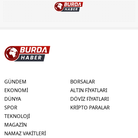
GÜNDEM
BORSALAR
EKONOMİ
ALTIN FİYATLARI
DÜNYA
DÖVİZ FİYATLARI
SPOR
KRİPTO PARALAR
TEKNOLOJİ
MAGAZİN
NAMAZ VAKİTLERİ