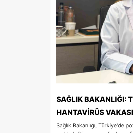
SAĞLIK BAKANLIĞI: T
HANTAVIRÜS VAKASI 
Sağlık Bakanlığı, Türkiye'de po