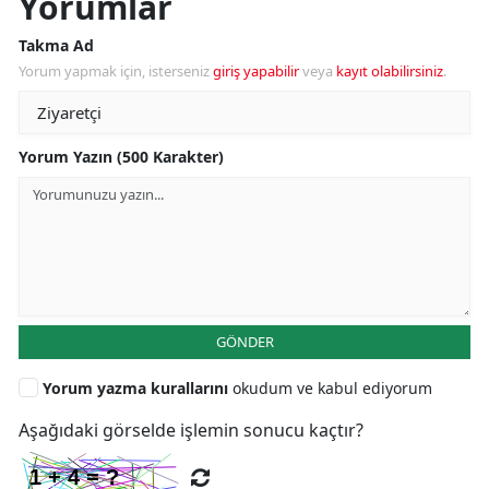
Yorumlar
Takma Ad
Yorum yapmak için, isterseniz
giriş yapabilir
veya
kayıt olabilirsiniz
.
Yorum Yazın (500 Karakter)
GÖNDER
Yorum yazma kurallarını
okudum ve kabul ediyorum
Aşağıdaki görselde işlemin sonucu kaçtır?