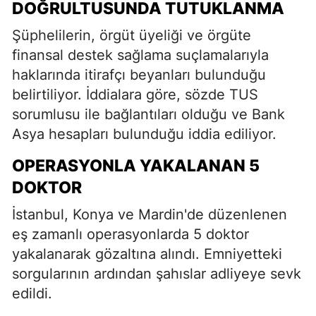
DOĞRULTUSUNDA TUTUKLANMA
Şüphelilerin, örgüt üyeliği ve örgüte
finansal destek sağlama suçlamalarıyla
haklarında itirafçı beyanları bulunduğu
belirtiliyor. İddialara göre, sözde TUS
sorumlusu ile bağlantıları olduğu ve Bank
Asya hesapları bulunduğu iddia ediliyor.
OPERASYONLA YAKALANAN 5
DOKTOR
İstanbul, Konya ve Mardin'de düzenlenen
eş zamanlı operasyonlarda 5 doktor
yakalanarak gözaltına alındı. Emniyetteki
sorgularının ardından şahıslar adliyeye sevk
edildi.