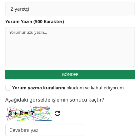
Yorum Yazın (500 Karakter)
GÖNDER
Yorum yazma kurallarını
okudum ve kabul ediyorum
Aşağıdaki görselde işlemin sonucu kaçtır?