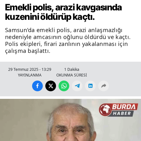
Emekli polis, arazi kavgasında
kuzenini öldürüp kaçtı.
Samsun'da emekli polis, arazi anlaşmazlığı
nedeniyle amcasının oğlunu öldürdü ve kaçtı.
Polis ekipleri, firari zanlının yakalanması için
çalışma başlattı.
29 Temmuz 2025 - 13:29
1 Dakika
YAYINLANMA
OKUNMA SÜRESİ