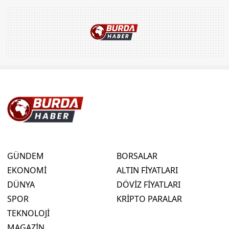
GÜNDEM
BORSALAR
EKONOMİ
ALTIN FİYATLARI
DÜNYA
DÖVİZ FİYATLARI
SPOR
KRİPTO PARALAR
TEKNOLOJİ
MAGAZİN