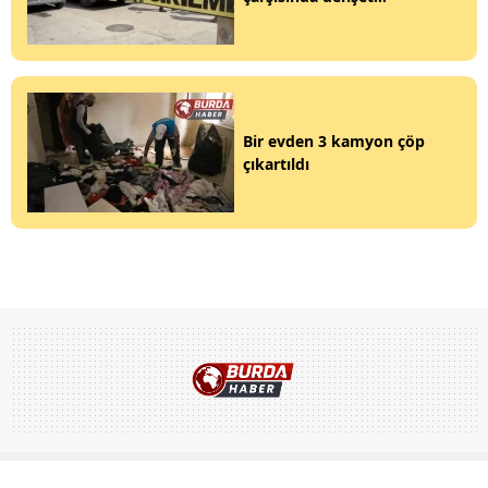
Bir evden 3 kamyon çöp
çıkartıldı