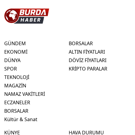
GÜNDEM
BORSALAR
EKONOMİ
ALTIN FİYATLARI
DÜNYA
DÖVİZ FİYATLARI
SPOR
KRİPTO PARALAR
TEKNOLOJİ
MAGAZİN
NAMAZ VAKİTLERİ
ECZANELER
BORSALAR
Kültür & Sanat
KÜNYE
HAVA DURUMU