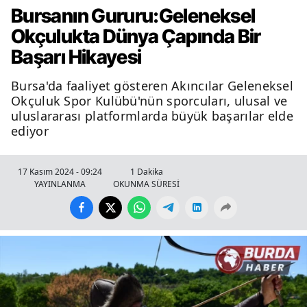
Bursanın Gururu:Geleneksel
Okçulukta Dünya Çapında Bir
Başarı Hikayesi
Bursa'da faaliyet gösteren Akıncılar Geleneksel
Okçuluk Spor Kulübü'nün sporcuları, ulusal ve
uluslararası platformlarda büyük başarılar elde
ediyor
17 Kasım 2024 - 09:24
1 Dakika
YAYINLANMA
OKUNMA SÜRESİ