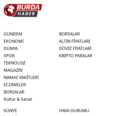
GÜNDEM
BORSALAR
EKONOMİ
ALTIN FİYATLARI
DÜNYA
DÖVİZ FİYATLARI
SPOR
KRİPTO PARALAR
TEKNOLOJİ
MAGAZİN
NAMAZ VAKİTLERİ
ECZANELER
BORSALAR
Kültür & Sanat
KÜNYE
HAVA DURUMU