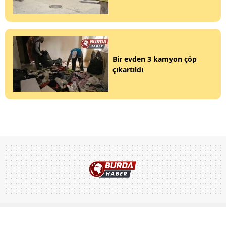
Bir evden 3 kamyon çöp
çıkartıldı