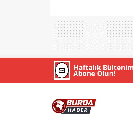
Haftalık Bülteni
Abone Olun!