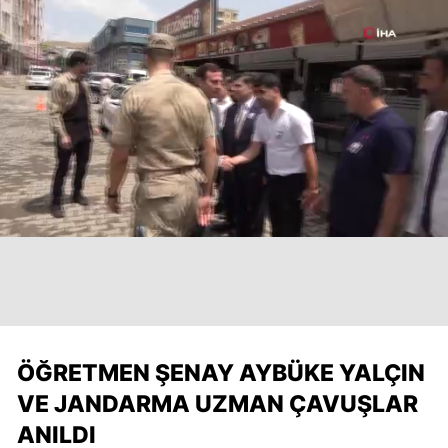
ÖĞRETMEN ŞENAY AYBÜKE YALÇIN
VE JANDARMA UZMAN ÇAVUŞLAR
ANILDI