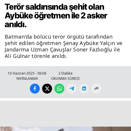
Terör saldırısında şehit olan
Aybüke öğretmen ile 2 asker
anıldı.
Batman'da bölücü terör örgütü tarafından
şehit edilen öğretmen Şenay Aybüke Yalçın ve
Jandarma Uzman Çavuşlar Soner Fazlıoğlu ile
Ali Gülnar törenle anıldı.
10 Haziran 2025 - 06:06
2 Dakika
YAYINLANMA
OKUNMA SÜRESİ