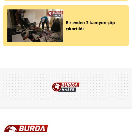
Bir evden 3 kamyon çöp
çıkartıldı