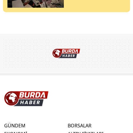
GÜNDEM
BORSALAR