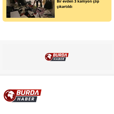
Bir evden 3 kamyon çöp
çıkartıldı