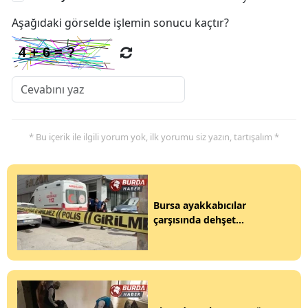
Aşağıdaki görselde işlemin sonucu kaçtır?
* Bu içerik ile ilgili yorum yok, ilk yorumu siz yazın, tartışalım *
Bursa ayakkabıcılar
çarşısında dehşet...