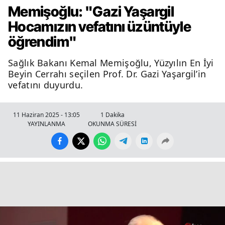
Memişoğlu: "Gazi Yaşargil
Hocamızın vefatını üzüntüyle
öğrendim"
Sağlık Bakanı Kemal Memişoğlu, Yüzyılın En İyi
Beyin Cerrahı seçilen Prof. Dr. Gazi Yaşargil’in
vefatını duyurdu.
11 Haziran 2025 - 13:05
1 Dakika
YAYINLANMA
OKUNMA SÜRESİ