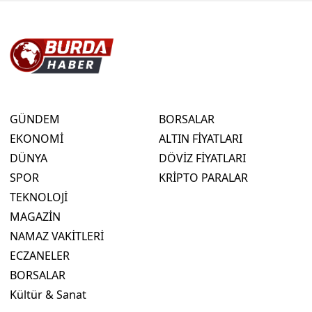
GÜNDEM
BORSALAR
EKONOMİ
ALTIN FİYATLARI
DÜNYA
DÖVİZ FİYATLARI
SPOR
KRİPTO PARALAR
TEKNOLOJİ
MAGAZİN
NAMAZ VAKİTLERİ
ECZANELER
BORSALAR
Kültür & Sanat