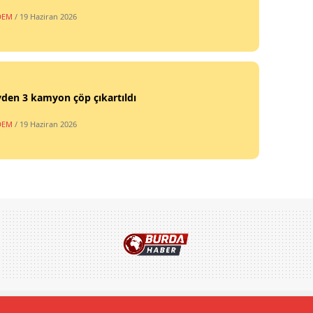
DEM
/ 19 Haziran 2026
vden 3 kamyon çöp çıkartıldı
DEM
/ 19 Haziran 2026