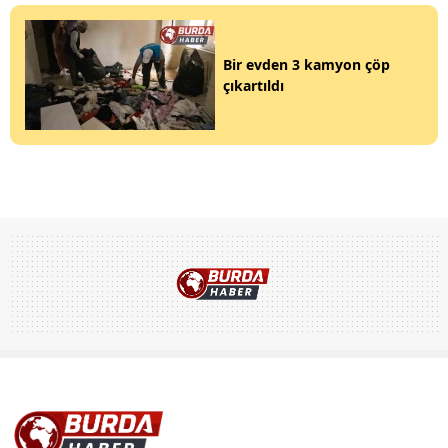
Bir evden 3 kamyon çöp
çıkartıldı