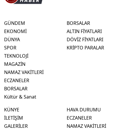
GÜNDEM
BORSALAR
EKONOMİ
ALTIN FİYATLARI
DÜNYA
DÖVİZ FİYATLARI
SPOR
KRİPTO PARALAR
TEKNOLOJİ
MAGAZİN
NAMAZ VAKİTLERİ
ECZANELER
BORSALAR
Kültür & Sanat
KÜNYE
HAVA DURUMU
İLETİŞİM
ECZANELER
GALERİLER
NAMAZ VAKİTLERİ