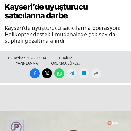
Kayseri’de uyuşturucu
satıcılarına darbe
Kayseri'de uyuşturucu satıcılarına operasyon:
Helikopter destekli müdahalede çok sayıda
şüpheli gözaltına alındı.
16 Haziran 2026 - 09:14
1 Dakika
YAYINLANMA
OKUNMA SÜRESİ