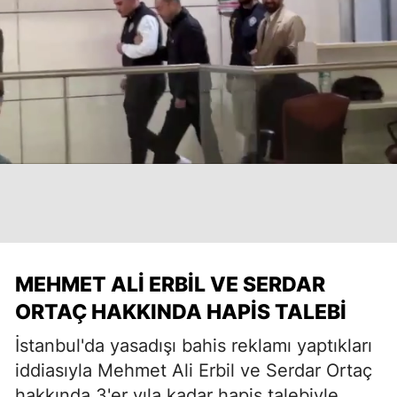
MEHMET ALI ERBIL VE SERDAR
ORTAÇ HAKKINDA HAPIS TALEBI
İstanbul'da yasadışı bahis reklamı yaptıkları
iddiasıyla Mehmet Ali Erbil ve Serdar Ortaç
hakkında 3'er yıla kadar hapis talebiyle