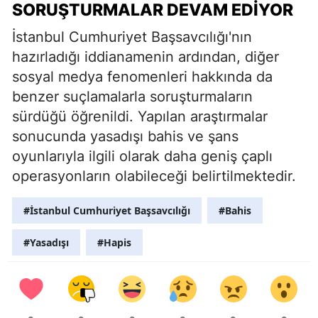
SORUŞTURMALAR DEVAM EDIYOR
İstanbul Cumhuriyet Başsavcılığı'nın
hazırladığı iddianamenin ardından, diğer
sosyal medya fenomenleri hakkında da
benzer suçlamalarla soruşturmaların
sürdüğü öğrenildi. Yapılan araştırmalar
sonucunda yasadışı bahis ve şans
oyunlarıyla ilgili olarak daha geniş çaplı
operasyonların olabileceği belirtilmektedir.
#İstanbul Cumhuriyet Başsavcılığı
#Bahis
#Yasadışı
#Hapis