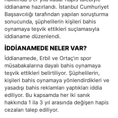
iddianame hazırlandı. İstanbul Cumhuriyet
Başsavcılığı tarafından yapılan soruşturma
sonucunda, şüphelilerin kişileri bahis
oynamaya teşvik ettikleri suçlamasıyla
iddianame düzenlendi.
İDDIANAMEDE NELER VAR?
İddianamede, Erbil ve Ortaç'ın spor
müsabakalarına dayalı bahis oynamaya
teşvik ettikleri belirtiliyor. Şüphelilerin,
kişileri bahis oynamaya yönlendirdikleri ve
yasadışı bahis reklamları yaptıkları iddia
ediliyor. Bu kapsamda her iki sanık
hakkında 1 ila 3 yıl arasında değişen hapis
cezaları talep ediliyor.