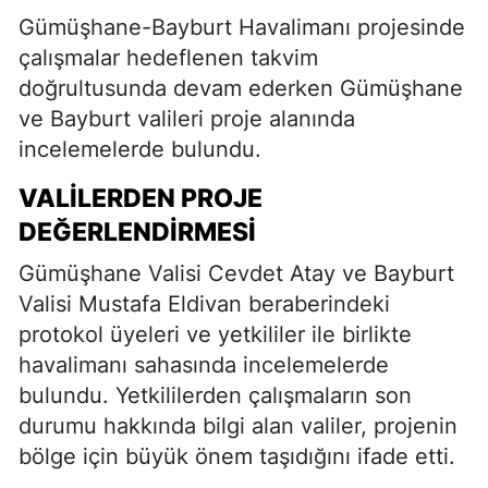
Gümüşhane-Bayburt Havalimanı projesinde
çalışmalar hedeflenen takvim
doğrultusunda devam ederken Gümüşhane
ve Bayburt valileri proje alanında
incelemelerde bulundu.
VALILERDEN PROJE
DEĞERLENDIRMESI
Gümüşhane Valisi Cevdet Atay ve Bayburt
Valisi Mustafa Eldivan beraberindeki
protokol üyeleri ve yetkililer ile birlikte
havalimanı sahasında incelemelerde
bulundu. Yetkililerden çalışmaların son
durumu hakkında bilgi alan valiler, projenin
bölge için büyük önem taşıdığını ifade etti.