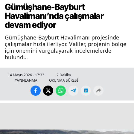
Gümüşhane-Bayburt
Havalimanı’nda çalışmalar
devam ediyor
Gümüşhane-Bayburt Havalimanı projesinde
çalışmalar hızla ilerliyor. Valiler, projenin bölge
için önemini vurgulayarak incelemelerde
bulundu.
14 Mayıs 2026 - 17:33
2 Dakika
YAYINLANMA
OKUNMA SÜRESİ