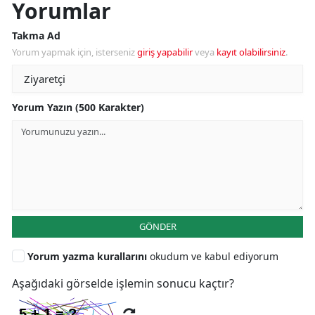
Yorumlar
Takma Ad
Yorum yapmak için, isterseniz
giriş yapabilir
veya
kayıt olabilirsiniz
.
Yorum Yazın (500 Karakter)
GÖNDER
Yorum yazma kurallarını
okudum ve kabul ediyorum
Aşağıdaki görselde işlemin sonucu kaçtır?