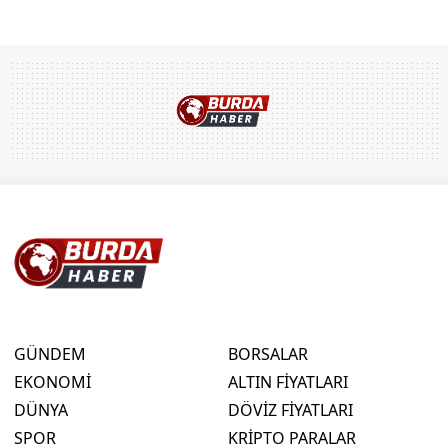
GÜNDEM
BORSALAR
EKONOMİ
ALTIN FİYATLARI
DÜNYA
DÖVİZ FİYATLARI
SPOR
KRİPTO PARALAR