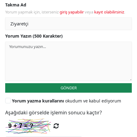
Takma Ad
Yorum yapmak için, isterseniz
giriş yapabilir
veya
kayıt olabilirsiniz
.
Yorum Yazın (500 Karakter)
GÖNDER
Yorum yazma kurallarını
okudum ve kabul ediyorum
Aşağıdaki görselde işlemin sonucu kaçtır?