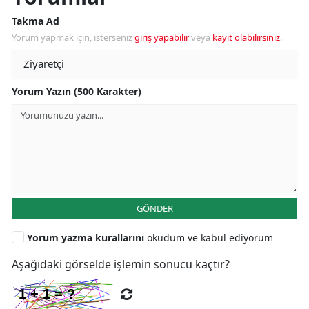
Takma Ad
Yorum yapmak için, isterseniz
giriş yapabilir
veya
kayıt olabilirsiniz
.
Yorum Yazın (500 Karakter)
GÖNDER
Yorum yazma kurallarını
okudum ve kabul ediyorum
Aşağıdaki görselde işlemin sonucu kaçtır?