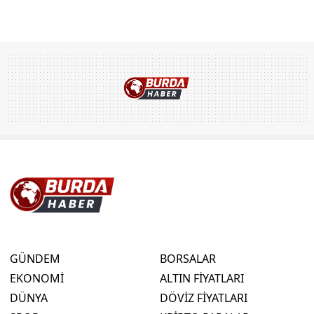
GÜNDEM
BORSALAR
EKONOMİ
ALTIN FİYATLARI
DÜNYA
DÖVİZ FİYATLARI