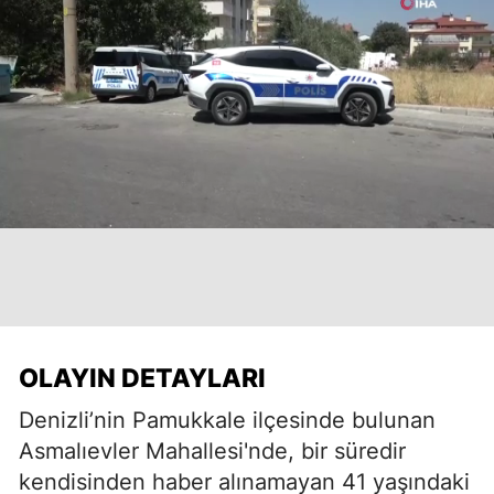
OLAYIN DETAYLARI
Denizli’nin Pamukkale ilçesinde bulunan
Asmalıevler Mahallesi'nde, bir süredir
kendisinden haber alınamayan 41 yaşındaki