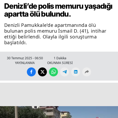
Denizli’de polis memuru yaşadığı
apartta ölü bulundu.
Denizli Pamukkale'de apartmanında ölü
bulunan polis memuru İsmail D. (41), intihar
ettiği belirlendi. Olayla ilgili soruşturma
başlatıldı.
30 Temmuz 2025 - 06:50
1 Dakika
YAYINLANMA
OKUNMA SÜRESİ