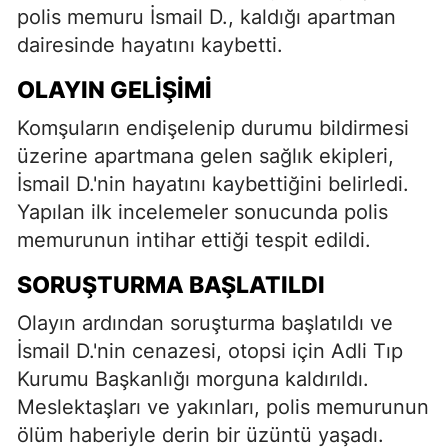
polis memuru İsmail D., kaldığı apartman
dairesinde hayatını kaybetti.
OLAYIN GELIŞIMI
Komşuların endişelenip durumu bildirmesi
üzerine apartmana gelen sağlık ekipleri,
İsmail D.'nin hayatını kaybettiğini belirledi.
Yapılan ilk incelemeler sonucunda polis
memurunun intihar ettiği tespit edildi.
SORUŞTURMA BAŞLATILDI
Olayın ardından soruşturma başlatıldı ve
İsmail D.'nin cenazesi, otopsi için Adli Tıp
Kurumu Başkanlığı morguna kaldırıldı.
Meslektaşları ve yakınları, polis memurunun
ölüm haberiyle derin bir üzüntü yaşadı.