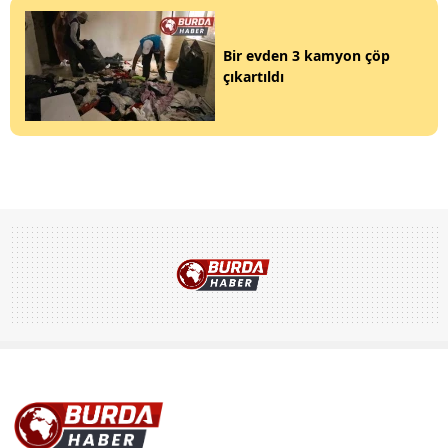
Bir evden 3 kamyon çöp
çıkartıldı