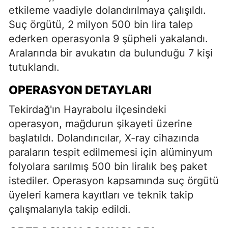
etkileme vaadiyle dolandırılmaya çalışıldı.
Suç örgütü, 2 milyon 500 bin lira talep
ederken operasyonla 9 şüpheli yakalandı.
Aralarında bir avukatın da bulunduğu 7 kişi
tutuklandı.
OPERASYON DETAYLARI
Tekirdağ'ın Hayrabolu ilçesindeki
operasyon, mağdurun şikayeti üzerine
başlatıldı. Dolandırıcılar, X-ray cihazında
paraların tespit edilmemesi için alüminyum
folyolara sarılmış 500 bin liralık beş paket
istediler. Operasyon kapsamında suç örgütü
üyeleri kamera kayıtları ve teknik takip
çalışmalarıyla takip edildi.