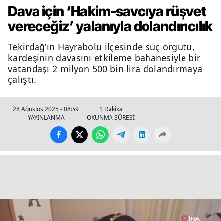
Dava için ‘Hakim-savcıya rüşvet
vereceğiz’ yalanıyla dolandırıcılık
Tekirdağ’ın Hayrabolu ilçesinde suç örgütü,
kardeşinin davasını etkileme bahanesiyle bir
vatandaşı 2 milyon 500 bin lira dolandırmaya
çalıştı.
28 Ağustos 2025 - 08:59
1 Dakika
YAYINLANMA
OKUNMA SÜRESİ