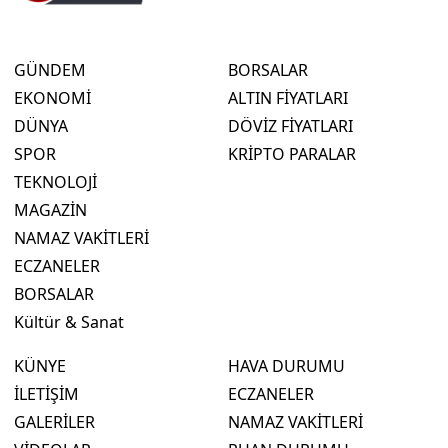
GÜNDEM
BORSALAR
EKONOMİ
ALTIN FİYATLARI
DÜNYA
DÖVİZ FİYATLARI
SPOR
KRİPTO PARALAR
TEKNOLOJİ
MAGAZİN
NAMAZ VAKİTLERİ
ECZANELER
BORSALAR
Kültür & Sanat
KÜNYE
HAVA DURUMU
İLETİŞİM
ECZANELER
GALERİLER
NAMAZ VAKİTLERİ