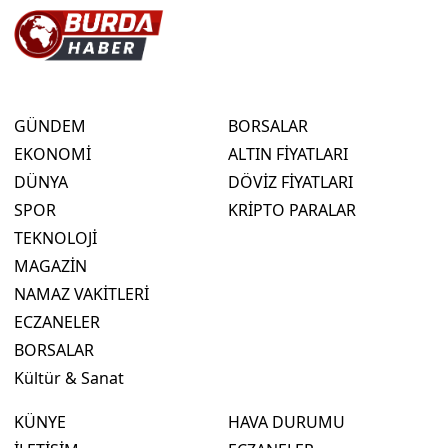
GÜNDEM
BORSALAR
EKONOMİ
ALTIN FİYATLARI
DÜNYA
DÖVİZ FİYATLARI
SPOR
KRİPTO PARALAR
TEKNOLOJİ
MAGAZİN
NAMAZ VAKİTLERİ
ECZANELER
BORSALAR
Kültür & Sanat
KÜNYE
HAVA DURUMU