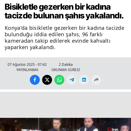
Bisikletle gezerken bir kadına
tacizde bulunan şahıs yakalandı.
Konya'da bisikletle gezerken bir kadına tacizde
bulunduğu iddia edilen şahıs, 96 farklı
kameradan takip edilerek evinde kahvaltı
yaparken yakalandı.
07 Ağustos 2025 - 07:42
2 Dakika
YAYINLANMA
OKUNMA SÜRESİ