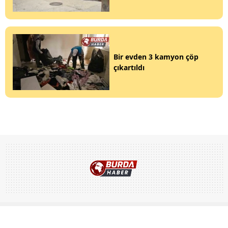
Bir evden 3 kamyon çöp
çıkartıldı