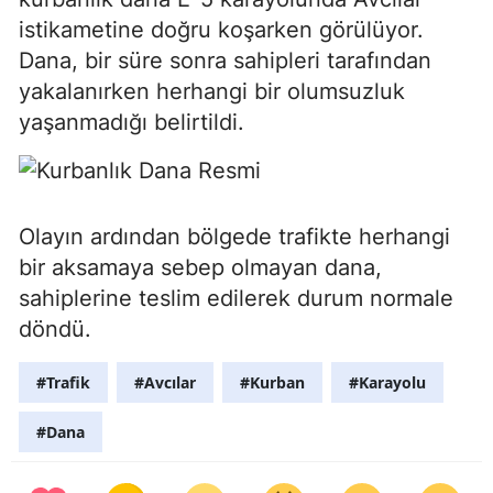
istikametine doğru koşarken görülüyor.
Dana, bir süre sonra sahipleri tarafından
yakalanırken herhangi bir olumsuzluk
yaşanmadığı belirtildi.
Olayın ardından bölgede trafikte herhangi
bir aksamaya sebep olmayan dana,
sahiplerine teslim edilerek durum normale
döndü.
#Trafik
#Avcılar
#Kurban
#Karayolu
#Dana