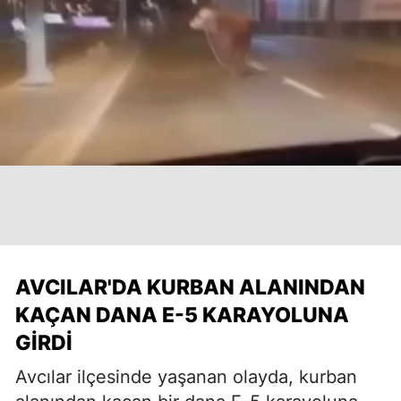
AVCILAR'DA KURBAN ALANINDAN
KAÇAN DANA E-5 KARAYOLUNA
GIRDI
Avcılar ilçesinde yaşanan olayda, kurban