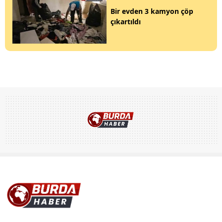
Bir evden 3 kamyon çöp
çıkartıldı