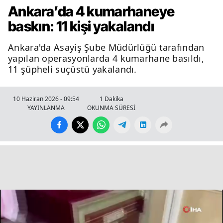
Ankara’da 4 kumarhaneye
baskın: 11 kişi yakalandı
Ankara'da Asayiş Şube Müdürlüğü tarafından
yapılan operasyonlarda 4 kumarhane basıldı,
11 şüpheli suçüstü yakalandı.
10 Haziran 2026 - 09:54
1 Dakika
YAYINLANMA
OKUNMA SÜRESİ