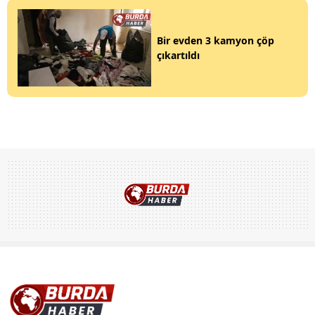
Bir evden 3 kamyon çöp
çıkartıldı