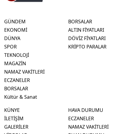
GÜNDEM
BORSALAR
EKONOMİ
ALTIN FİYATLARI
DÜNYA
DÖVİZ FİYATLARI
SPOR
KRİPTO PARALAR
TEKNOLOJİ
MAGAZİN
NAMAZ VAKİTLERİ
ECZANELER
BORSALAR
Kültür & Sanat
KÜNYE
HAVA DURUMU
İLETİŞİM
ECZANELER
GALERİLER
NAMAZ VAKİTLERİ