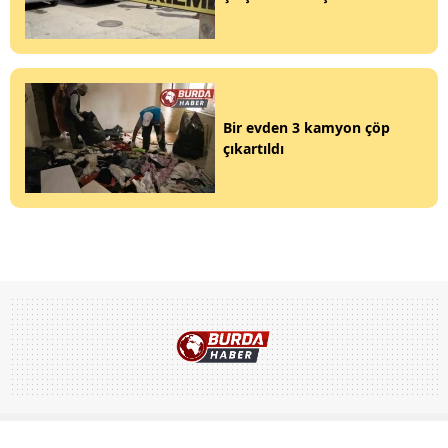
Bir evden 3 kamyon çöp
çıkartıldı