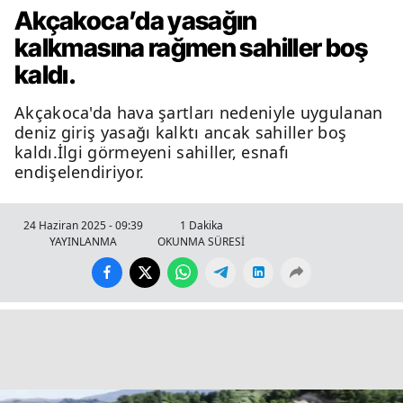
Akçakoca’da yasağın
kalkmasına rağmen sahiller boş
kaldı.
Akçakoca'da hava şartları nedeniyle uygulanan
deniz giriş yasağı kalktı ancak sahiller boş
kaldı.İlgi görmeyeni sahiller, esnafı
endişelendiriyor.
24 Haziran 2025 - 09:39
1 Dakika
YAYINLANMA
OKUNMA SÜRESİ