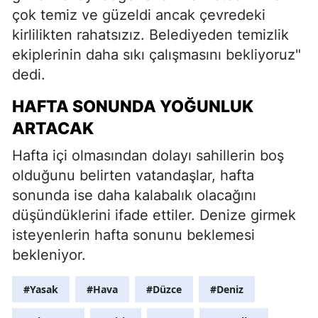
çok temiz ve güzeldi ancak çevredeki
kirlilikten rahatsızız. Belediyeden temizlik
ekiplerinin daha sıkı çalışmasını bekliyoruz"
dedi.
HAFTA SONUNDA YOĞUNLUK
ARTACAK
Hafta içi olmasından dolayı sahillerin boş
olduğunu belirten vatandaşlar, hafta
sonunda ise daha kalabalık olacağını
düşündüklerini ifade ettiler. Denize girmek
isteyenlerin hafta sonunu beklemesi
bekleniyor.
#Yasak
#Hava
#Düzce
#Deniz