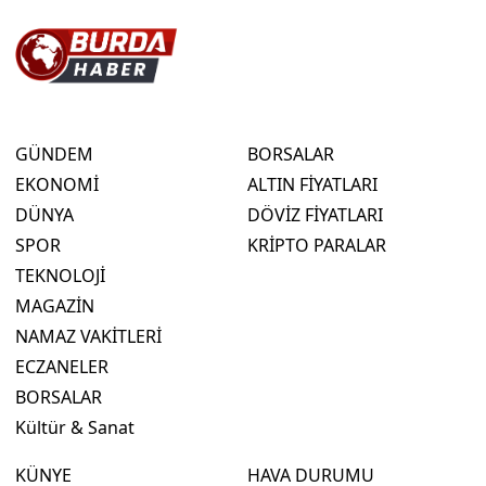
GÜNDEM
BORSALAR
EKONOMİ
ALTIN FİYATLARI
DÜNYA
DÖVİZ FİYATLARI
SPOR
KRİPTO PARALAR
TEKNOLOJİ
MAGAZİN
NAMAZ VAKİTLERİ
ECZANELER
BORSALAR
Kültür & Sanat
KÜNYE
HAVA DURUMU